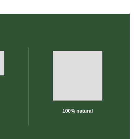
100% natural