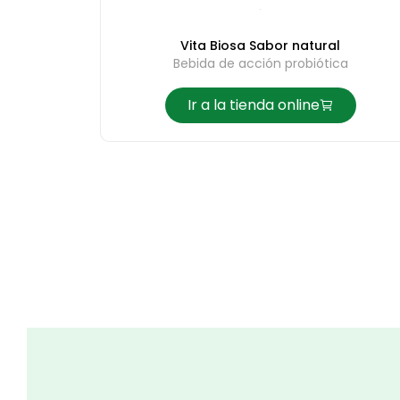
Vita Biosa Sabor natural
Bebida de acción probiótica
Ir a la tienda online