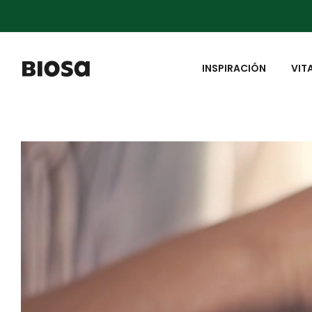
INSPIRACIÓN
VIT