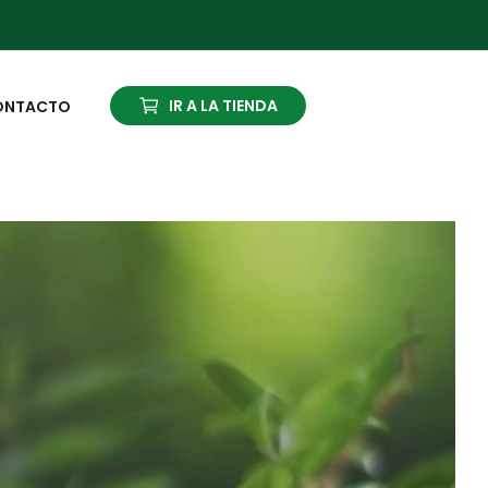
IR A LA TIENDA
ONTACTO