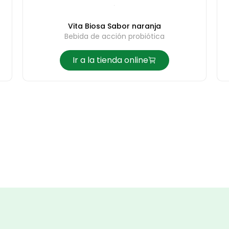
Vita Biosa Sabor naranja
Bebida de acción probiótica
Ir a la tienda online