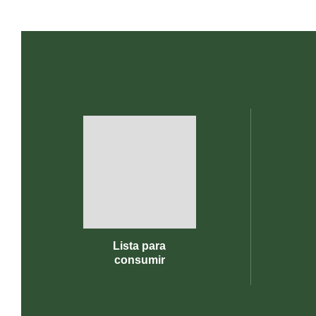
Lista para
consumir