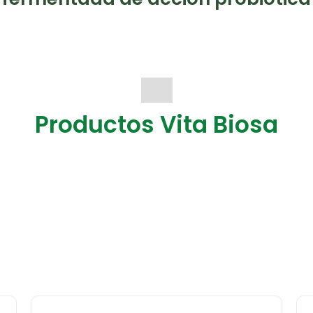
Productos Vita Biosa