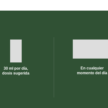
En cualquier
30 ml por día,
momento del día
dosis sugerida