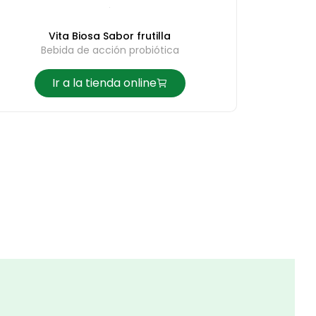
Vita Biosa Sabor frutilla
Bebida de acción probiótica
Ir a la tienda online