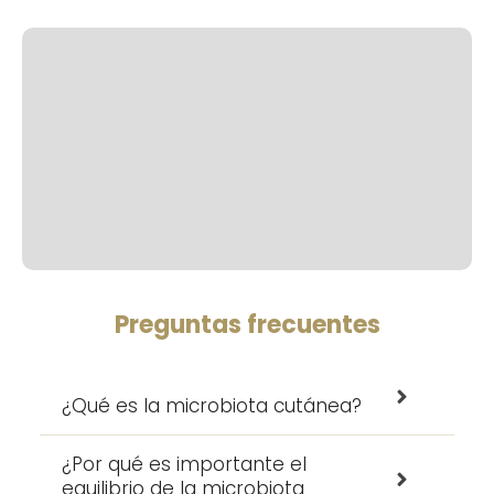
Preguntas frecuentes
¿Qué es la microbiota cutánea?
¿Por qué es importante el
equilibrio de la microbiota