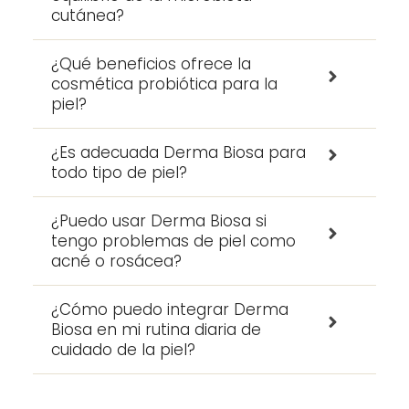
cutánea?
¿Qué beneficios ofrece la
cosmética probiótica para la
piel?
¿Es adecuada Derma Biosa para
todo tipo de piel?
¿Puedo usar Derma Biosa si
tengo problemas de piel como
acné o rosácea?
¿Cómo puedo integrar Derma
Biosa en mi rutina diaria de
cuidado de la piel?