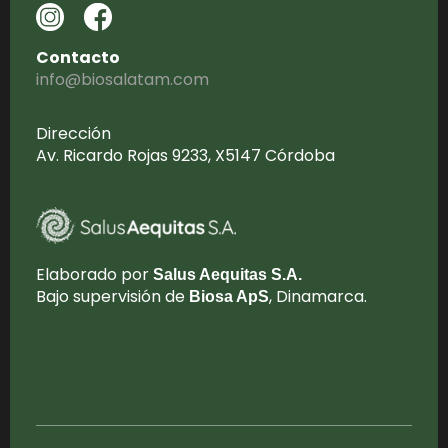
Contacto
info@biosalatam.com
Dirección
Av. Ricardo Rojas 9233, X5147 Córdoba
Elaborado por
Salus Aequitas S.A.
Bajo supervisión de
, Dinamarca.
Biosa ApS