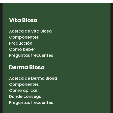
Vita Biosa
Acerca de Vita Biosa
Componentes
Producción
Cómo beber
Preguntas frecuentes
Derma Biosa
Acerca de Derma Biosa
Componentes
Cómo aplicar
Dónde conseguir
Preguntas frecuentes