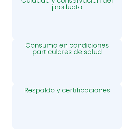
Cuidado y conservación del
producto
Consumo en condiciones
particulares de salud
Respaldo y certificaciones