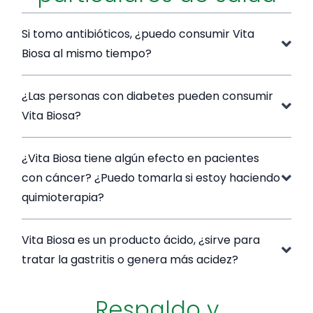
Si tomo antibióticos, ¿puedo consumir Vita
Biosa al mismo tiempo?
¿Las personas con diabetes pueden consumir
Vita Biosa?
¿Vita Biosa tiene algún efecto en pacientes
con cáncer? ¿Puedo tomarla si estoy haciendo
quimioterapia?
Vita Biosa es un producto ácido, ¿sirve para
tratar la gastritis o genera más acidez?
Respaldo y