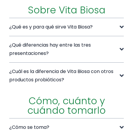
Sobre Vita Biosa
¿Qué es y para qué sirve Vita Biosa?
¿Qué diferencias hay entre las tres
presentaciones?
¿Cuál es la diferencia de Vita Biosa con otros
productos probióticos?
Cómo, cuánto y
cuándo tomarlo
¿Cómo se toma?