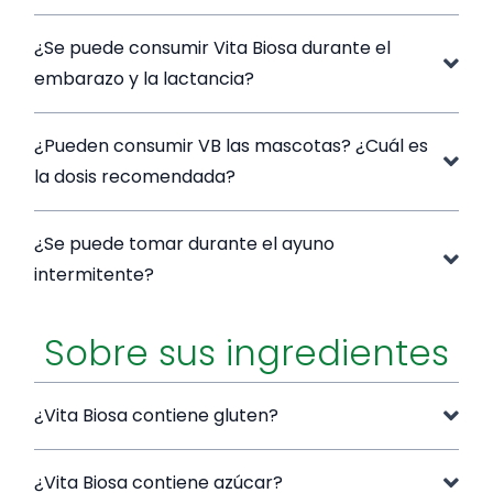
¿Se puede consumir Vita Biosa durante el
embarazo y la lactancia?
¿Pueden consumir VB las mascotas? ¿Cuál es
la dosis recomendada?
¿Se puede tomar durante el ayuno
intermitente?
Sobre sus ingredientes
¿Vita Biosa contiene gluten?
¿Vita Biosa contiene azúcar?