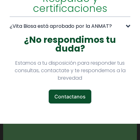
certificaciones
¿Vita Biosa está aprobado por la ANMAT?
¿No respondimos tu
duda?
Estamos a tu disposición para responder tus
consultas, contactate y te respondemos a la
brevedad
Contactanos