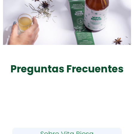
Preguntas Frecuentes
Sobre Vita Biosa