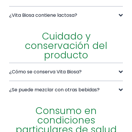
¿Vita Biosa contiene lactosa?
Cuidado y
conservación del
producto
¿Cómo se conserva Vita Biosa?
¿Se puede mezclar con otras bebidas?
Consumo en
condiciones
particulares de salud