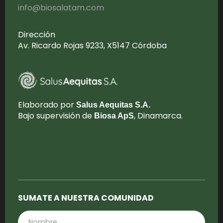
info@biosalatam.com
Dirección
Av. Ricardo Rojas 9233, X5147 Córdoba
Elaborado por
Salus Aequitas S.A.
Bajo supervisión de
, Dinamarca.
Biosa ApS
SUMATE A NUESTRA COMUNIDAD