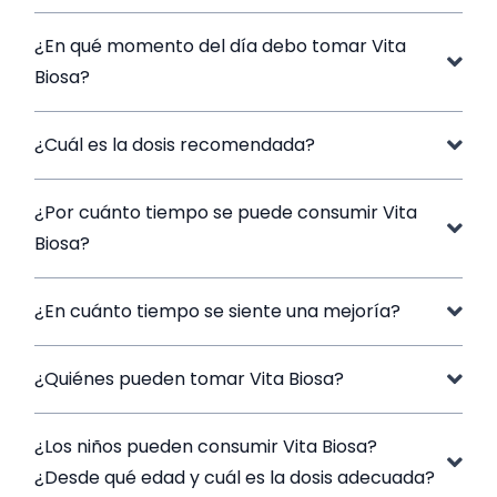
¿En qué momento del día debo tomar Vita
Biosa?
¿Cuál es la dosis recomendada?
¿Por cuánto tiempo se puede consumir Vita
Biosa?
¿En cuánto tiempo se siente una mejoría?
¿Quiénes pueden tomar Vita Biosa?
¿Los niños pueden consumir Vita Biosa?
¿Desde qué edad y cuál es la dosis adecuada?