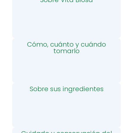
Cómo, cuánto y cuándo
tomarlo
Sobre sus ingredientes