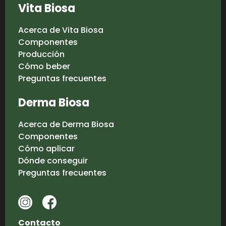
Vita Biosa
Acerca de Vita Biosa
Componentes
Producción
Cómo beber
Preguntas frecuentes
Derma Biosa
Acerca de Derma Biosa
Componentes
Cómo aplicar
Dónde conseguir
Preguntas frecuentes
Contacto