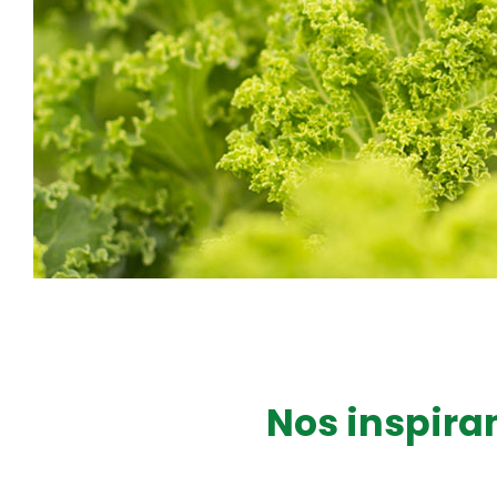
Nos inspiram