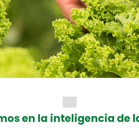
os en la inteligencia de 