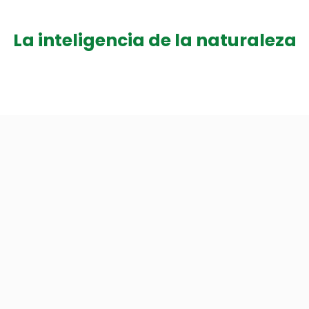
La inteligencia de la naturaleza