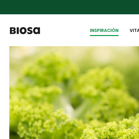
INSPIRACIÓN
VIT