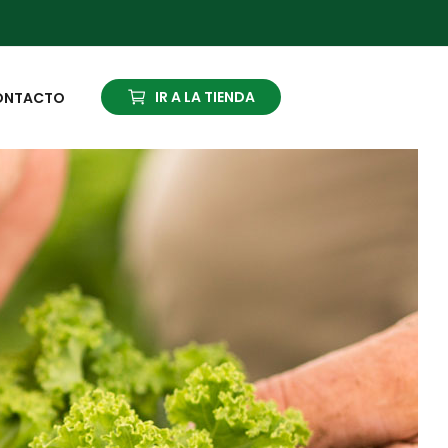
IR A LA TIENDA
ONTACTO