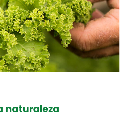
la naturaleza