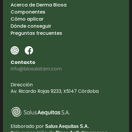
Acerca de Derma Biosa
Componentes
Cómo aplicar
Dónde conseguir
Preguntas frecuentes
Contacto
info@biosalatam.com
Dirección
Av. Ricardo Rojas 9233, X5147 Córdoba
Elaborado por
Salus Aequitas S.A.