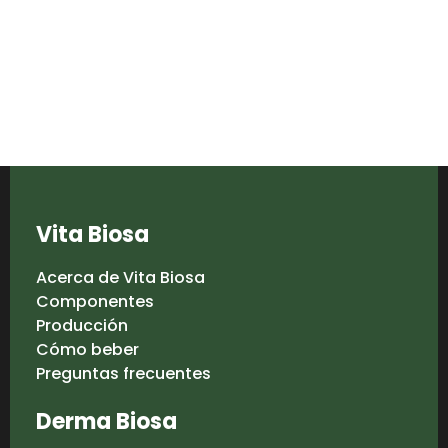
Vita Biosa
Acerca de Vita Biosa
Componentes
Producción
Cómo beber
Preguntas frecuentes
Derma Biosa