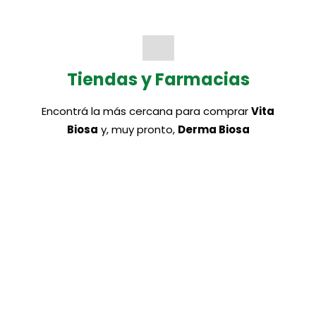
Tiendas y Farmacias
Encontrá la más cercana para comprar
Vita
Biosa
y, muy pronto,
Derma Biosa