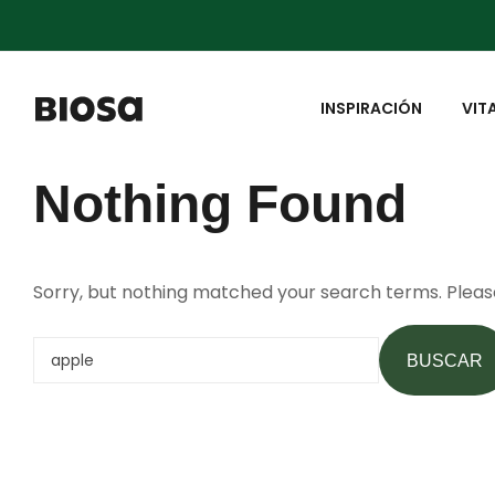
INSPIRACIÓN
VIT
Nothing Found
Sorry, but nothing matched your search terms. Pleas