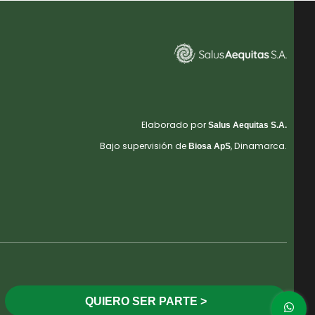
Elaborado por
Salus Aequitas S.A.
Bajo supervisión de
, Dinamarca.
Biosa ApS