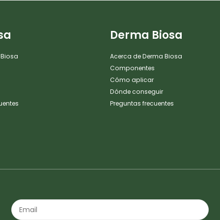
sa
Derma Biosa
 Biosa
Acerca de Derma Biosa
Componentes
Cómo aplicar
Dónde conseguir
uentes
Preguntas frecuentes